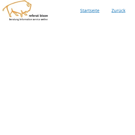
Startseite
Zurück