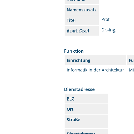
Namenszusatz
Prof.
Titel
Dr.-Ing.
Akad. Grad
Funktion
Einrichtung
Fu
Informatik in der Architektur
Mi
Dienstadresse
PLZ
Ort
Straße
Dienstzimmer