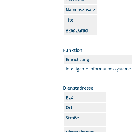
Namenszusatz
Titel
Akad. Grad
Funktion
Einrichtung
Intelligente Informationssysteme
Dienstadresse
PLZ
Ort
Straße
Dienstzimmer