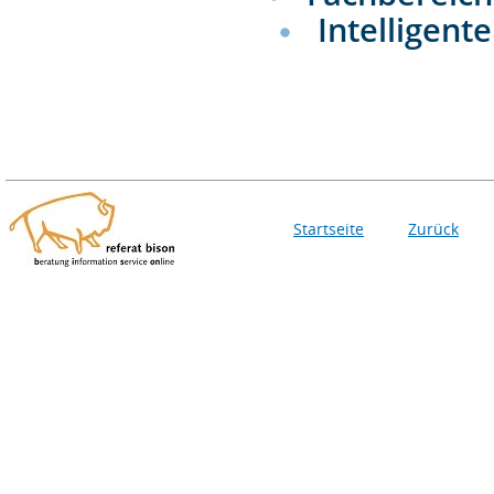
Intelligen
Startseite
Zurück