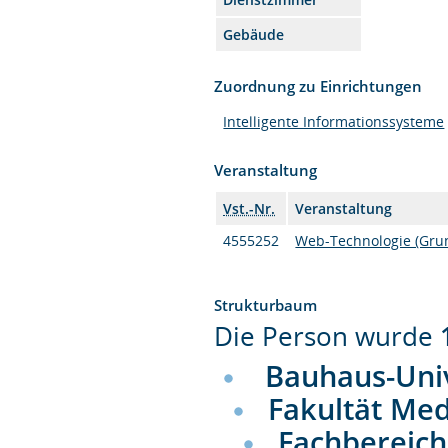
Gebäude
Zuordnung zu Einrichtungen
Intelligente Informationssysteme
Veranstaltung
Vst.-Nr.
Veranstaltung
4555252
Web-Technologie (Gru
Strukturbaum
Die Person wurde
Bauhaus-Uni
Fakultät Me
Fachbereich