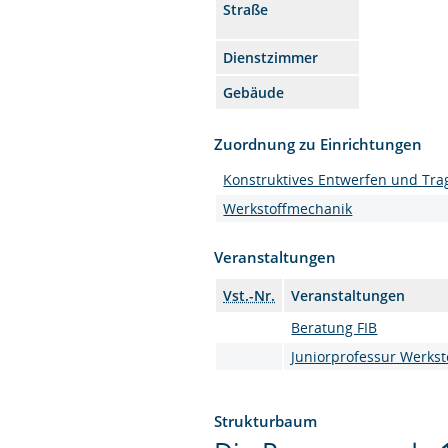
Straße
Dienstzimmer
Gebäude
Zuordnung zu Einrichtungen
Konstruktives Entwerfen und Tra
Werkstoffmechanik
Veranstaltungen
Vst.-Nr.
Veranstaltungen
Beratung FIB
Juniorprofessur Werks
Strukturbaum