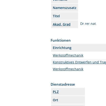
Namenszusatz
Titel
Dr.rer.nat.
Akad. Grad
Funktionen
Einrichtung
Werkstoffmechanik
Konstruktives Entwerfen und Tra
Werkstoffmechanik
Dienstadresse
PLZ
Ort