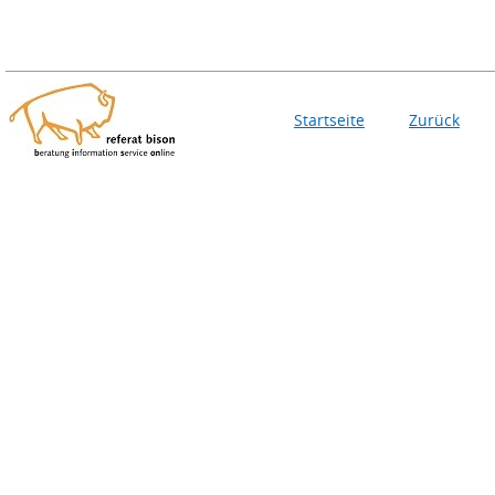
Startseite
Zurück