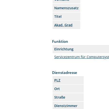
Namenszusatz
Titel
Akad. Grad
Funktion
Einrichtung
Servicezentrum für Computersy
Dienstadresse
PLZ
Ort
Straße
Dienstzimmer