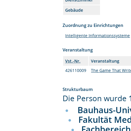
Gebäude
Zuordnung zu Einrichtungen
Intelligente Informationssysteme
Veranstaltung
Vst.-Nr.
Veranstaltung
426110009
The Game That Write
Strukturbaum
Die Person wurde
Bauhaus-Uni
Fakultät Me
Fachbereich