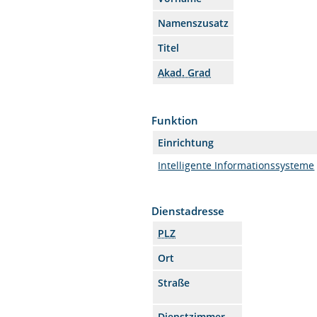
Namenszusatz
Titel
Akad. Grad
Funktion
Einrichtung
Intelligente Informationssysteme
Dienstadresse
PLZ
Ort
Straße
Dienstzimmer