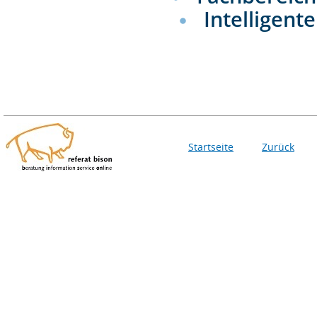
Intelligen
Startseite
Zurück