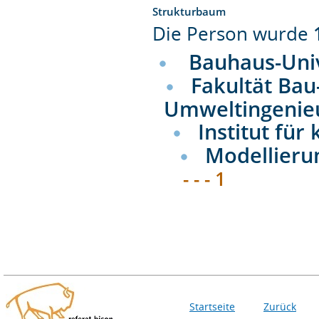
Strukturbaum
Die Person wurde
Bauhaus-Uni
Fakultät Bau
Umweltingenie
Institut für
Modellieru
- - - 1
Startseite
Zurück