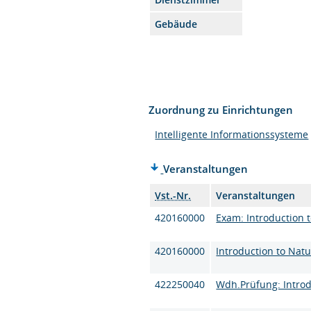
Gebäude
Zuordnung zu Einrichtungen
Intelligente Informationssysteme
Veranstaltungen
Vst.-Nr.
Veranstaltungen
420160000
Exam: Introduction 
420160000
Introduction to Nat
422250040
Wdh.Prüfung: Introd