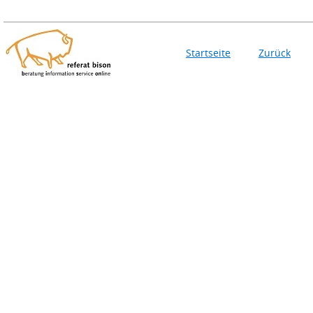
Startseite
Zurück