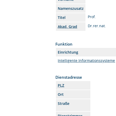
Namenszusatz
Prof.
Titel
Dr.rer.nat.
Akad. Grad
Funktion
Einrichtung
Intelligente Informationssysteme
Dienstadresse
PLZ
Ort
Straße
Dienstzimmer