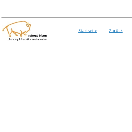
Startseite
Zurück