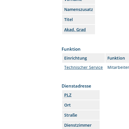
Namenszusatz
Titel
Akad. Grad
Funktion
Einrichtung
Funktion
Technischer Service
Mitarbeiter
Dienstadresse
PLZ
Ort
Straße
Dienstzimmer