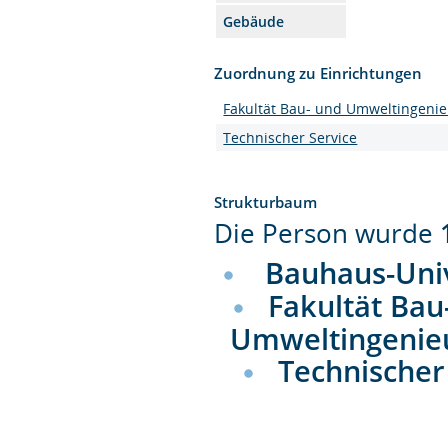
Gebäude
Zuordnung zu Einrichtungen
Fakultät Bau- und Umweltingeni
Technischer Service
Strukturbaum
Die Person wurde
Bauhaus-Uni
Fakultät Bau
Umweltingenie
Technischer