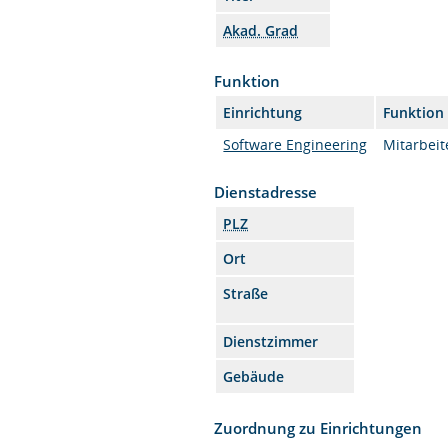
Akad. Grad
Funktion
Einrichtung
Funktion
Software Engineering
Mitarbeit
Dienstadresse
PLZ
Ort
Straße
Dienstzimmer
Gebäude
Zuordnung zu Einrichtungen