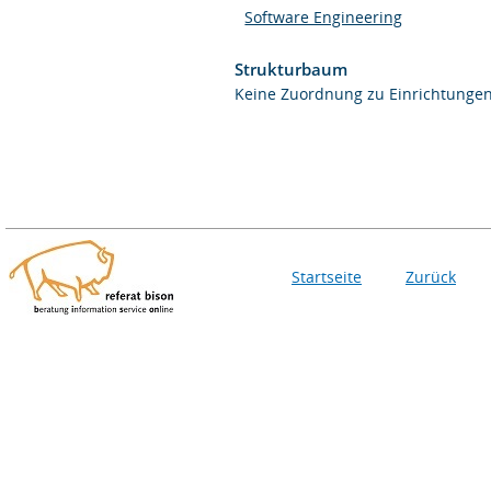
Software Engineering
Strukturbaum
Keine Zuordnung zu Einrichtunge
Startseite
Zurück