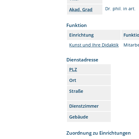
Dr. phil. in art.
Akad. Grad
Funktion
Einrichtung
Funkti
Kunst und Ihre Didaktik
Mitarbe
Dienstadresse
PLZ
Ort
Straße
Dienstzimmer
Gebäude
Zuordnung zu Einrichtungen