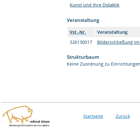
Kunst und Ihre Didaktik
Veranstaltung
Vst.-Nr.
Veranstaltung
326130017
Bilderschließung im
Strukturbaum
Keine Zuordnung zu Einrichtunge
Startseite
Zurück