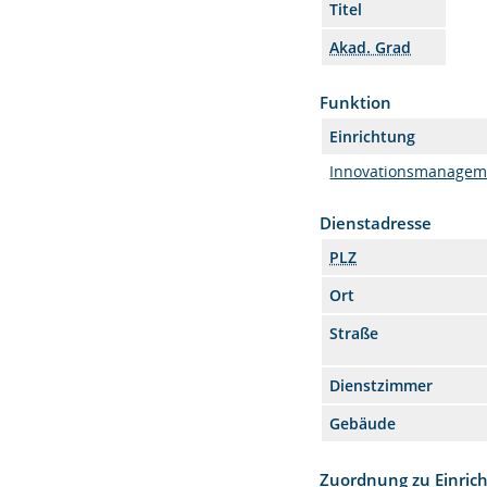
Titel
Akad. Grad
Funktion
Einrichtung
Innovationsmanagem
Dienstadresse
PLZ
Ort
Straße
Dienstzimmer
Gebäude
Zuordnung zu Einric