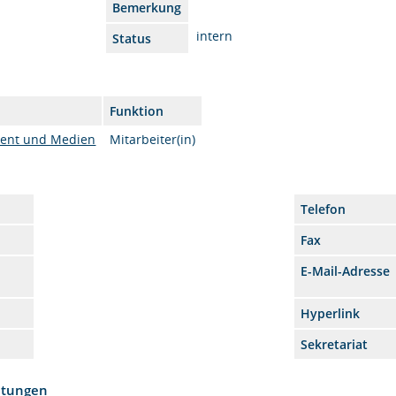
Bemerkung
intern
Status
Funktion
ent und Medien
Mitarbeiter(in)
Telefon
Fax
E-Mail-Adresse
Hyperlink
Sekretariat
htungen