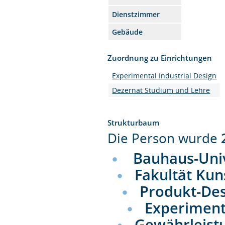
Dienstzimmer
Gebäude
Zuordnung zu Einrichtungen
Experimental Industrial Design
Dezernat Studium und Lehre
Strukturbaum
Die Person wurde
Bauhaus-Uni
Fakultät Kun
Produkt-De
Experiment
Gewährleist