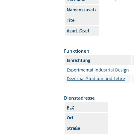
Namenszusatz
Titel
Akad. Grad
Funktionen
Einrichtung
Experimental Industrial Design
Dezernat Studium und Lehre
Dienstadresse
PLZ
Ort
Straße