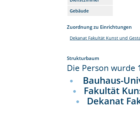
Gebäude
Zuordnung zu Einrichtungen
Dekanat Fakultät Kunst und Gest
Strukturbaum
Die Person wurde
Bauhaus-Uni
Fakultät Kun
Dekanat Fak