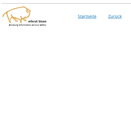
Startseite
Zurück