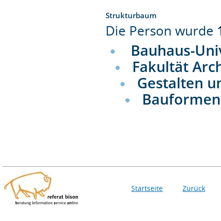
Strukturbaum
Die Person wurde
Bauhaus-Uni
Fakultät Arc
Gestalten u
Bauformen
Startseite
Zurück