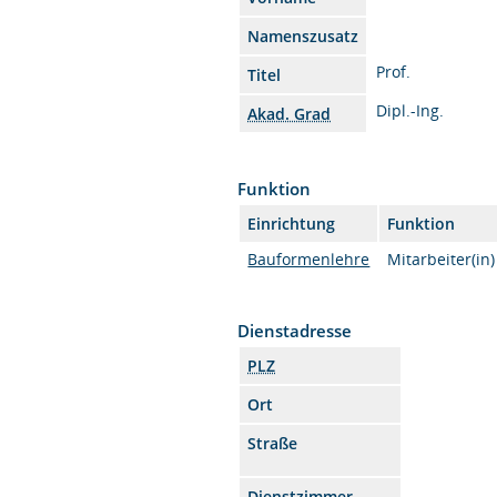
Namenszusatz
Prof.
Titel
Dipl.-Ing.
Akad. Grad
Funktion
Einrichtung
Funktion
Bauformenlehre
Mitarbeiter(in)
Dienstadresse
PLZ
Ort
Straße
Dienstzimmer