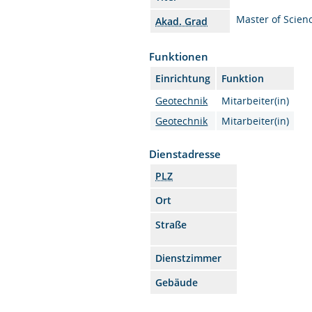
Master of Scien
Akad. Grad
Funktionen
Einrichtung
Funktion
Geotechnik
Mitarbeiter(in)
Geotechnik
Mitarbeiter(in)
Dienstadresse
PLZ
Ort
Straße
Dienstzimmer
Gebäude