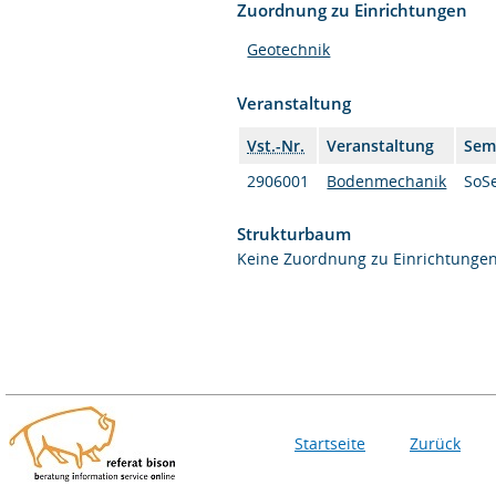
Zuordnung zu Einrichtungen
Geotechnik
Veranstaltung
Vst.-Nr.
Veranstaltung
Sem
2906001
Bodenmechanik
SoS
Strukturbaum
Keine Zuordnung zu Einrichtunge
Startseite
Zurück