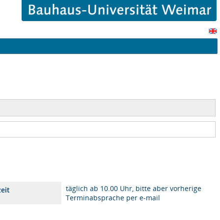
täglich ab 10.00 Uhr, bitte aber vorherige
eit
Terminabsprache per e-mail