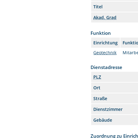
Titel
Akad. Grad
Funktion
Einrichtung
Funkti
Geotechnik
Mitarbe
Dienstadresse
PLZ
Ort
Straße
Dienstzimmer
Gebäude
Zuordnung zu Einric