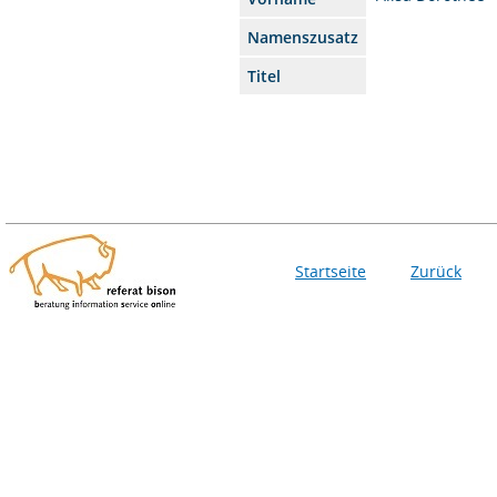
Namenszusatz
Titel
Startseite
Zurück