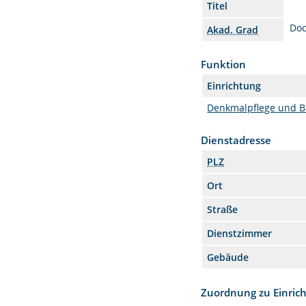
Titel
Doc
Akad. Grad
Funktion
Einrichtung
Denkmalpflege und B
Dienstadresse
PLZ
Ort
Straße
Dienstzimmer
Gebäude
Zuordnung zu Einric