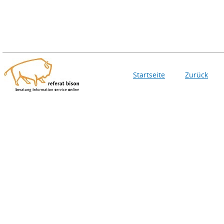
Startseite
Zurück