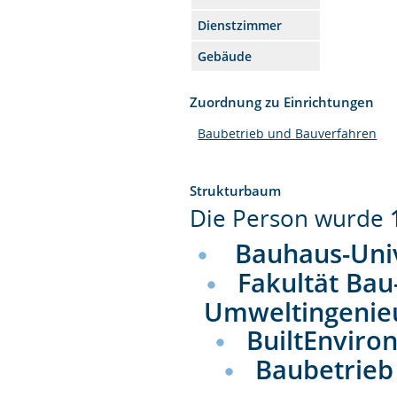
Dienstzimmer
Gebäude
Zuordnung zu Einrichtungen
Baubetrieb und Bauverfahren
Strukturbaum
Die Person wurde
Bauhaus-Uni
Fakultät Bau
Umweltingenie
BuiltEnviro
Baubetrieb