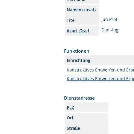
Namenszusatz
Jun.Prof.
Titel
Dipl.-Ing.
Akad. Grad
Funktionen
Einrichtung
Konstruktives Entwerfen und Er
Konstruktives Entwerfen und Er
Dienstadresse
PLZ
Ort
Straße