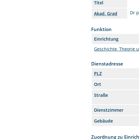
Titel
Dr.p
Akad. Grad
Funktion
Einrichtung
Geschichte, Theorie 
Dienstadresse
PLZ
Ort
Straße
Dienstzimmer
Gebäude
Zuordnung zu Einric