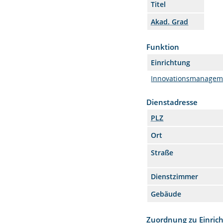
Titel
Akad. Grad
Funktion
Einrichtung
Innovationsmanagem
Dienstadresse
PLZ
Ort
Straße
Dienstzimmer
Gebäude
Zuordnung zu Einric