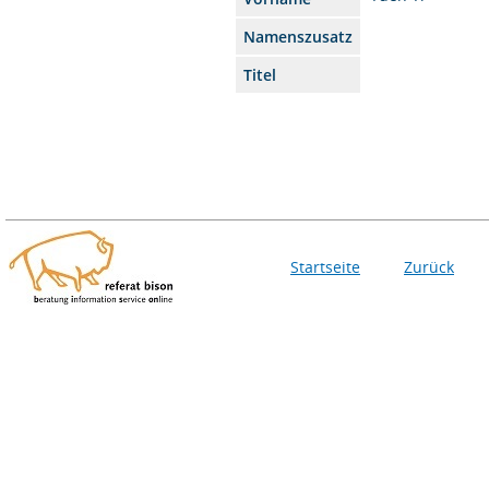
Namenszusatz
Titel
Startseite
Zurück