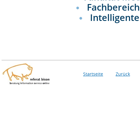
Fachbereich
Intelligen
Startseite
Zurück