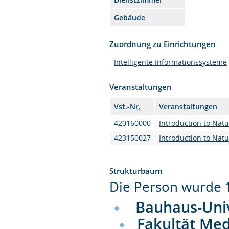
Gebäude
Zuordnung zu Einrichtungen
Intelligente Informationssysteme
Veranstaltungen
Vst.-Nr.
Veranstaltungen
420160000
Introduction to Nat
423150027
Introduction to Natu
Strukturbaum
Die Person wurde
Bauhaus-Uni
Fakultät Me