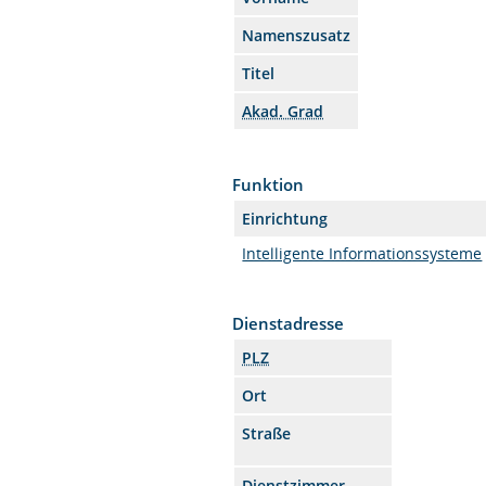
Namenszusatz
Titel
Akad. Grad
Funktion
Einrichtung
Intelligente Informationssysteme
Dienstadresse
PLZ
Ort
Straße
Dienstzimmer