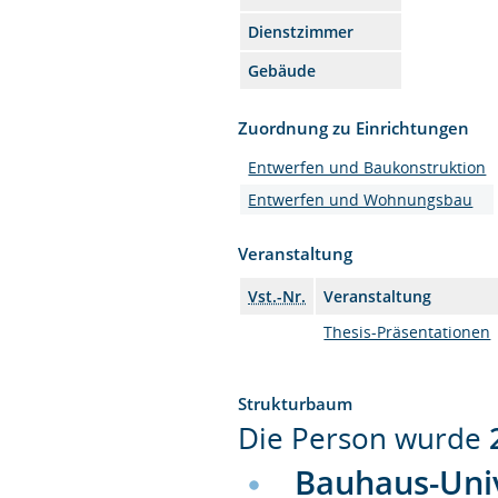
Dienstzimmer
Gebäude
Zuordnung zu Einrichtungen
Entwerfen und Baukonstruktion
Entwerfen und Wohnungsbau
Veranstaltung
Vst.-Nr.
Veranstaltung
Thesis-Präsentationen
Strukturbaum
Die Person wurde
Bauhaus-Uni