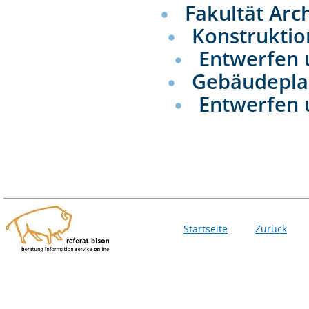
Fakultät Arc
Konstruktio
Entwerfen 
Gebäudepl
Entwerfen
Startseite
Zurück