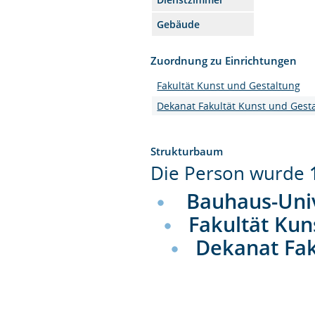
Gebäude
Zuordnung zu Einrichtungen
Fakultät Kunst und Gestaltung
Dekanat Fakultät Kunst und Gest
Strukturbaum
Die Person wurde
Bauhaus-Uni
Fakultät Kun
Dekanat Fak