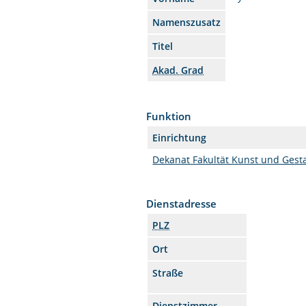
Namenszusatz
Titel
Akad. Grad
Funktion
Einrichtung
Dekanat Fakultät Kunst und Gest
Dienstadresse
PLZ
Ort
Straße
Dienstzimmer