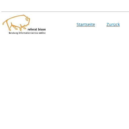
Startseite
Zurück