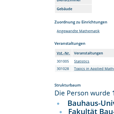
Gebäude
Zuordnung zu Einrichtungen
Angewandte Mathematik
Veranstaltungen
Vst.-Nr.
Veranstaltungen
301005
Statistics
301028
Topics in Applied Mat
Strukturbaum
Die Person wurde
Bauhaus-Uni
Fakultät Bau