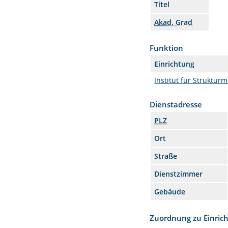
Titel
Akad. Grad
Funktion
Einrichtung
Institut für Struktur
Dienstadresse
PLZ
Ort
Straße
Dienstzimmer
Gebäude
Zuordnung zu Einric