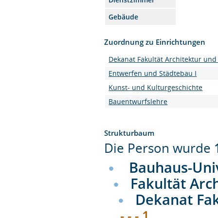
Gebäude
Zuordnung zu Einrichtungen
Dekanat Fakultät Architektur und
Entwerfen und Städtebau I
Kunst- und Kulturgeschichte
Bauentwurfslehre
Strukturbaum
Die Person wurde
Bauhaus-Uni
Fakultät Arc
Dekanat Fak
- - - 1