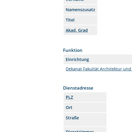
Namenszusatz
Titel
Akad. Grad
Funktion
Einrichtung
Dekanat Fakultät Architektur und
Dienstadresse
PLZ
Ort
Straße
Dienstzimmer