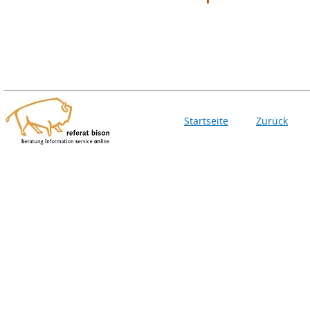
Startseite
Zurück