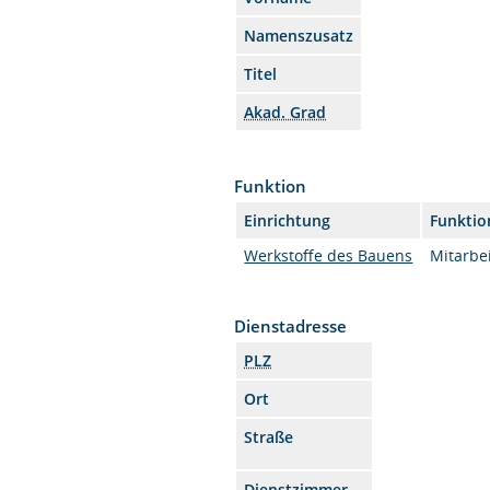
Namenszusatz
Titel
Akad. Grad
Funktion
Einrichtung
Funktio
Werkstoffe des Bauens
Mitarbei
Dienstadresse
PLZ
Ort
Straße
Dienstzimmer