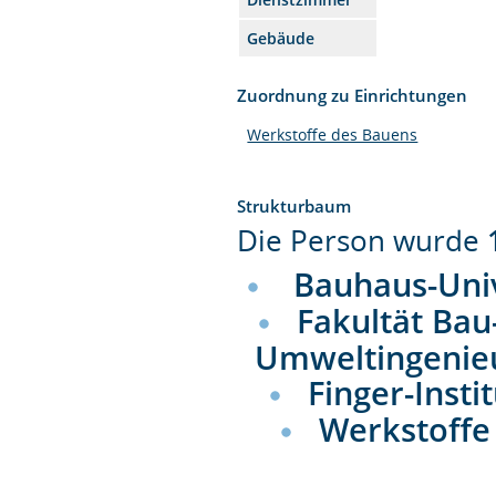
Gebäude
Zuordnung zu Einrichtungen
Werkstoffe des Bauens
Strukturbaum
Die Person wurde
Bauhaus-Uni
Fakultät Bau
Umweltingenie
Finger-Insti
Werkstoffe