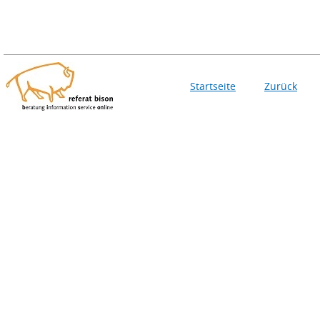
Startseite
Zurück