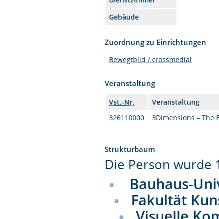
Gebäude
Zuordnung zu Einrichtungen
Bewegtbild / crossmedial
Veranstaltung
Vst.-Nr.
Veranstaltung
326110000
3Dimensions – The 
Strukturbaum
Die Person wurde
Bauhaus-Uni
Fakultät Kun
Visuelle K