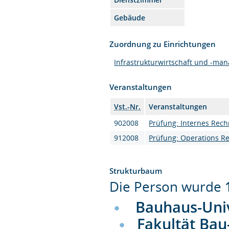
Gebäude
Zuordnung zu Einrichtungen
Infrastrukturwirtschaft und -ma
Veranstaltungen
Vst.-Nr.
Veranstaltungen
902008
Prüfung: Internes Rec
912008
Prüfung: Operations R
Strukturbaum
Die Person wurde
Bauhaus-Uni
Fakultät Bau