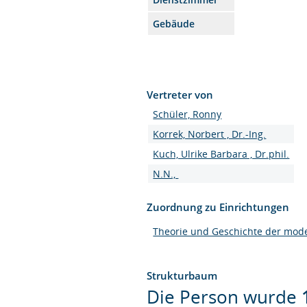
Gebäude
Vertreter von
Schüler, Ronny
Korrek, Norbert , Dr.-Ing.
Kuch, Ulrike Barbara , Dr.phil.
N.N.,
Zuordnung zu Einrichtungen
Theorie und Geschichte der mode
Strukturbaum
Die Person wurde