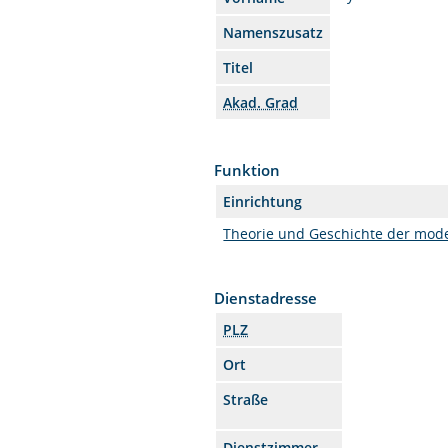
Namenszusatz
Titel
Akad. Grad
Funktion
Einrichtung
Theorie und Geschichte der mode
Dienstadresse
PLZ
Ort
Straße
Dienstzimmer