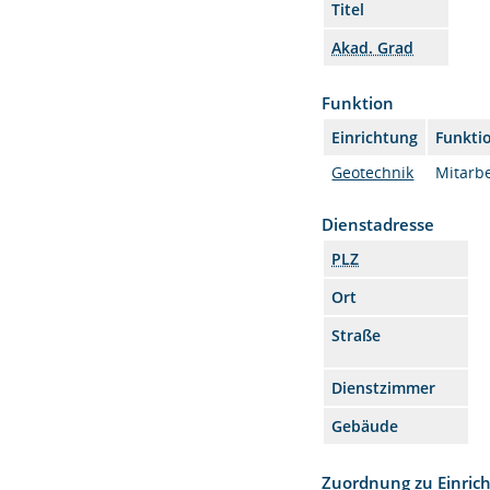
Titel
Akad. Grad
Funktion
Einrichtung
Funkti
Geotechnik
Mitarbe
Dienstadresse
PLZ
Ort
Straße
Dienstzimmer
Gebäude
Zuordnung zu Einric