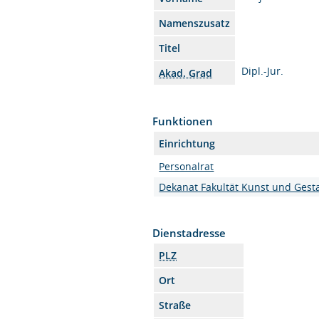
Namenszusatz
Titel
Dipl.-Jur.
Akad. Grad
Funktionen
Einrichtung
Personalrat
Dekanat Fakultät Kunst und Gest
Dienstadresse
PLZ
Ort
Straße