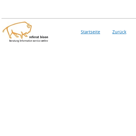
Startseite
Zurück