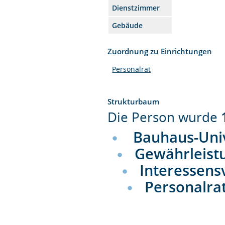
Dienstzimmer
Gebäude
Zuordnung zu Einrichtungen
Personalrat
Strukturbaum
Die Person wurde
Bauhaus-Uni
Gewährleist
Interessens
Personalra