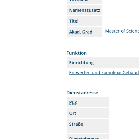
Namenszusatz
Titel
Master of Scien
Akad. Grad
Funktion
Einrichtung
Entwerfen und komplexe Gebäud
Dienstadresse
PLZ
Ort
Straße
Dienstzimmer