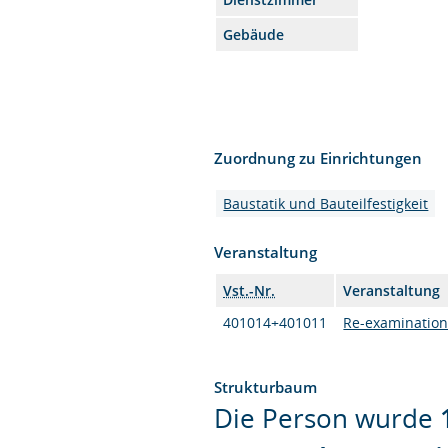
Gebäude
Zuordnung zu Einrichtungen
Baustatik und Bauteilfestigkeit
Veranstaltung
Vst.-Nr.
Veranstaltung
401014+401011
Re-examination
Strukturbaum
Die Person wurde