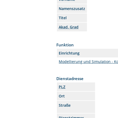
Namenszusatz
Titel
Akad. Grad
Funktion
Einrichtung
Modellierung und Simulation - K
Dienstadresse
PLZ
Ort
Straße
Dienstzimmer