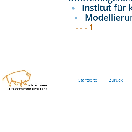
Institut für
Modellieru
- - - 1
Startseite
Zurück