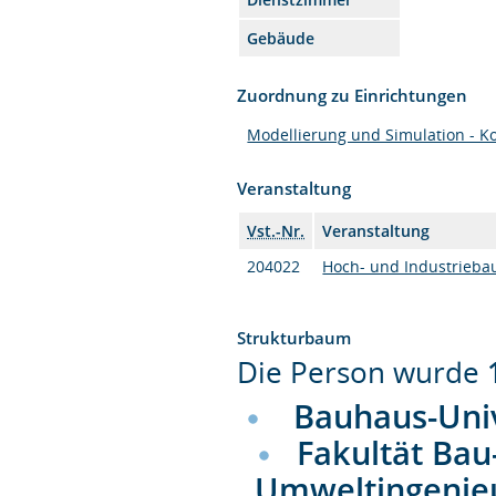
Gebäude
Zuordnung zu Einrichtungen
Modellierung und Simulation - K
Veranstaltung
Vst.-Nr.
Veranstaltung
204022
Hoch- und Industrieba
Strukturbaum
Die Person wurde
Bauhaus-Uni
Fakultät Bau
Umweltingenie