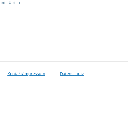
nic Ulrich
Kontakt/Impressum
Datenschutz