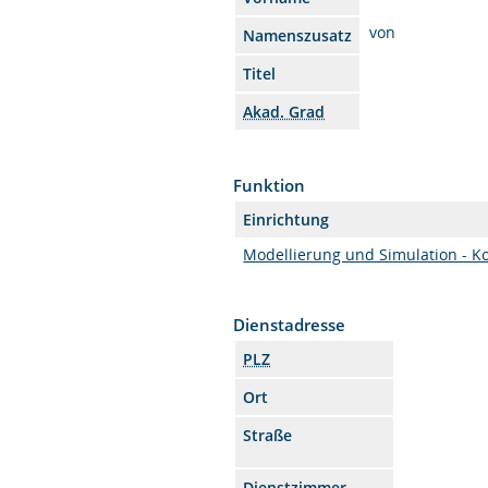
von
Namenszusatz
Titel
Akad. Grad
Funktion
Einrichtung
Modellierung und Simulation - K
Dienstadresse
PLZ
Ort
Straße
Dienstzimmer