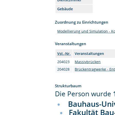
Gebäude
Zuordnung zu Einrichtungen
Modellierung und Simulation - K
Veranstaltungen
Vst.-Nr.
Veranstaltungen
204023
Massivbrücken
204028
Brückentragwerke - En
Strukturbaum
Die Person wurde
Bauhaus-Uni
Fakultät Bau