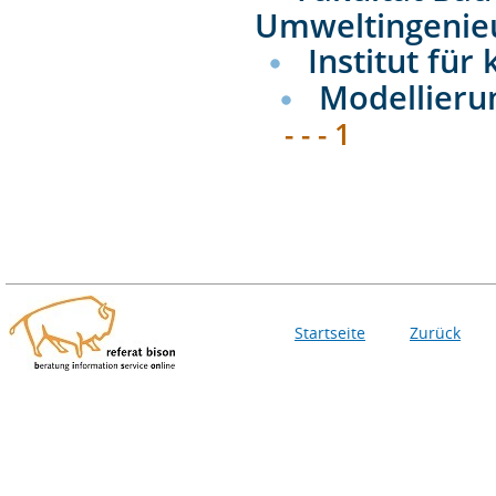
Umweltingenie
Institut für
Modellieru
- - - 1
Startseite
Zurück