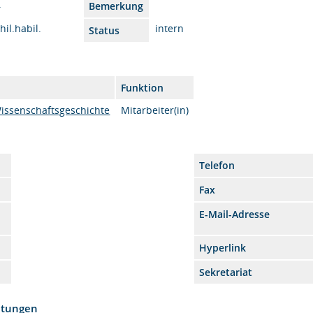
.
Bemerkung
hil.habil.
intern
Status
Funktion
issenschaftsgeschichte
Mitarbeiter(in)
Telefon
Fax
E-Mail-Adresse
Hyperlink
Sekretariat
htungen