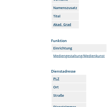
Namenszusatz
Titel
Akad. Grad
Funktion
Einrichtung
Mediengestaltung/Medienkunst
Dienstadresse
PLZ
Ort
Straße
Dienstzimmer