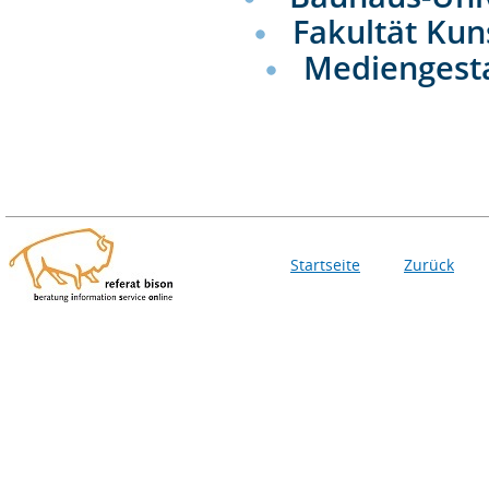
Fakultät Kun
Mediengest
Startseite
Zurück