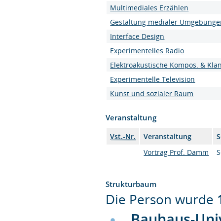
Multimediales Erzählen
Gestaltung medialer Umgebunge
Interface Design
Experimentelles Radio
Elektroakustische Kompos. & Kla
Experimentelle Television
Kunst und sozialer Raum
Veranstaltung
Vst.-Nr.
Veranstaltung
S
Vortrag Prof. Damm
S
Strukturbaum
Die Person wurde
Bauhaus-Uni