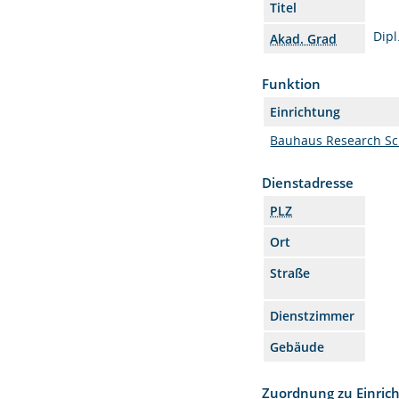
Titel
Dipl
Akad. Grad
Funktion
Einrichtung
Bauhaus Research Sc
Dienstadresse
PLZ
Ort
Straße
Dienstzimmer
Gebäude
Zuordnung zu Einric