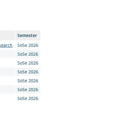
Semester
esearch
SoSe 2026
SoSe 2026
SoSe 2026
SoSe 2026
SoSe 2026
SoSe 2026
SoSe 2026