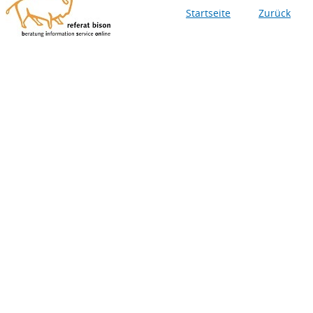
Startseite
Zurück