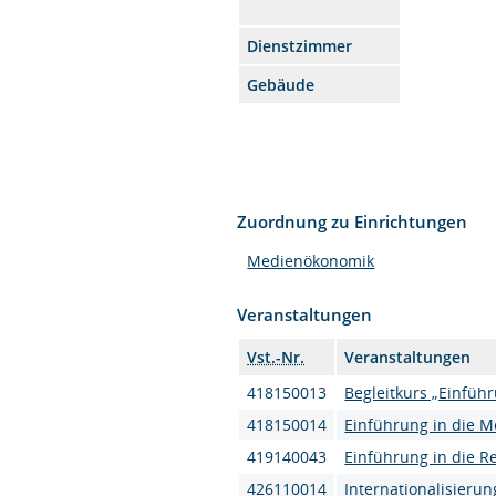
Dienstzimmer
Gebäude
Zuordnung zu Einrichtungen
Medienökonomik
Veranstaltungen
Vst.-Nr.
Veranstaltungen
418150013
Begleitkurs „Einfüh
418150014
Einführung in die 
419140043
Einführung in die 
426110014
Internationalisierun