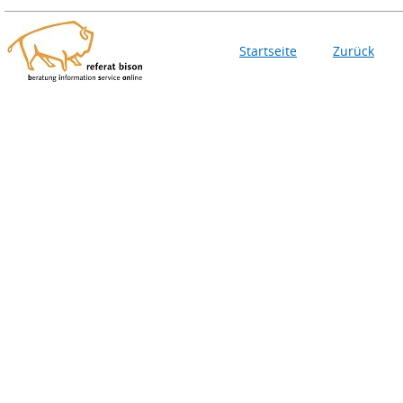
Startseite
Zurück