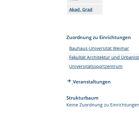
Akad. Grad
Zuordnung zu Einrichtungen
Bauhaus-Universität Weimar
Fakultät Architektur und Urbanist
Universitätssportzentrum
Veranstaltungen
Strukturbaum
Keine Zuordnung zu Einrichtunge