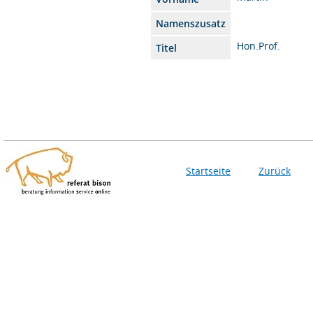
Namenszusatz
Hon.Prof.
Titel
Startseite
Zurück