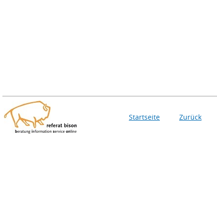
Startseite
Zurück