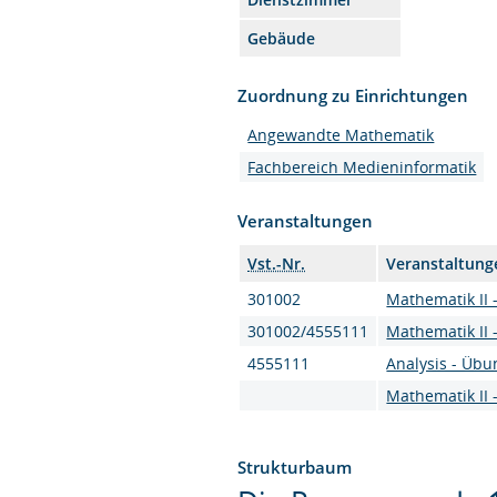
Gebäude
Zuordnung zu Einrichtungen
Angewandte Mathematik
Fachbereich Medieninformatik
Veranstaltungen
Vst.-Nr.
Veranstaltung
301002
Mathematik II 
301002/4555111
Mathematik II 
4555111
Analysis - Üb
Mathematik II 
Strukturbaum