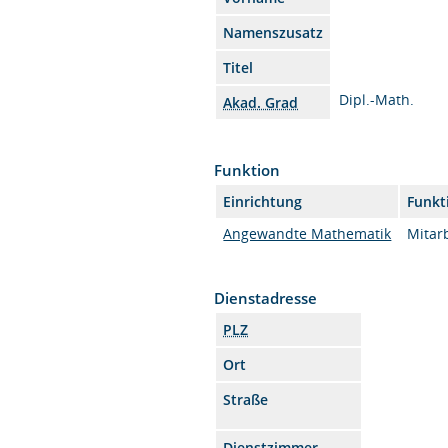
Namenszusatz
Titel
Dipl.-Math.
Akad. Grad
Funktion
Einrichtung
Funkt
Angewandte Mathematik
Mitarb
Dienstadresse
PLZ
Ort
Straße
Dienstzimmer