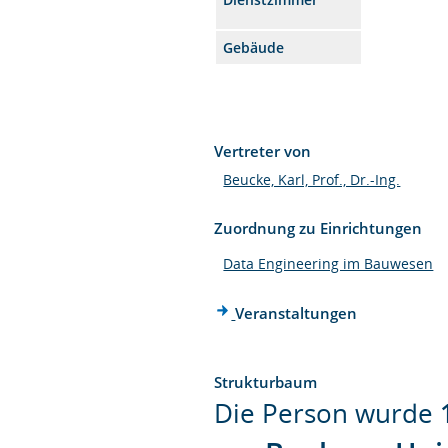
Gebäude
Vertreter von
Beucke, Karl, Prof., Dr.-Ing.
Zuordnung zu Einrichtungen
Data Engineering im Bauwesen
Veranstaltungen
Strukturbaum
Die Person wurde