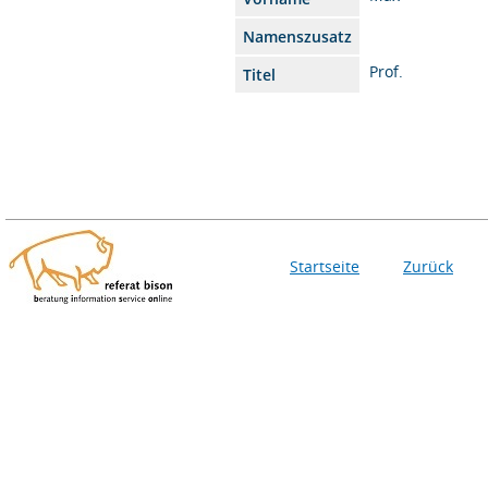
Namenszusatz
Prof.
Titel
Startseite
Zurück